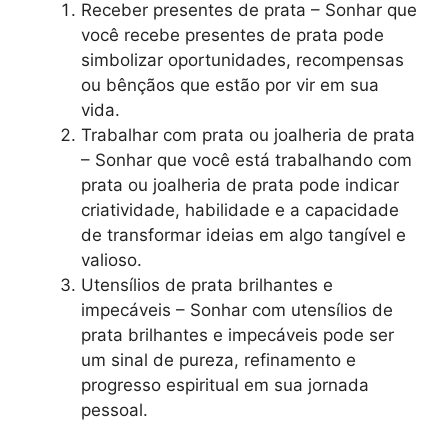
Receber presentes de prata – Sonhar que
você recebe presentes de prata pode
simbolizar oportunidades, recompensas
ou bênçãos que estão por vir em sua
vida.
Trabalhar com prata ou joalheria de prata
– Sonhar que você está trabalhando com
prata ou joalheria de prata pode indicar
criatividade, habilidade e a capacidade
de transformar ideias em algo tangível e
valioso.
Utensílios de prata brilhantes e
impecáveis – Sonhar com utensílios de
prata brilhantes e impecáveis pode ser
um sinal de pureza, refinamento e
progresso espiritual em sua jornada
pessoal.