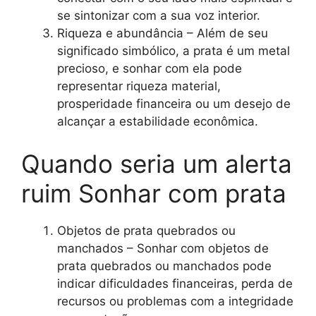
se sintonizar com a sua voz interior.
Riqueza e abundância – Além de seu
significado simbólico, a prata é um metal
precioso, e sonhar com ela pode
representar riqueza material,
prosperidade financeira ou um desejo de
alcançar a estabilidade econômica.
Quando seria um alerta
ruim Sonhar com prata
Objetos de prata quebrados ou
manchados – Sonhar com objetos de
prata quebrados ou manchados pode
indicar dificuldades financeiras, perda de
recursos ou problemas com a integridade