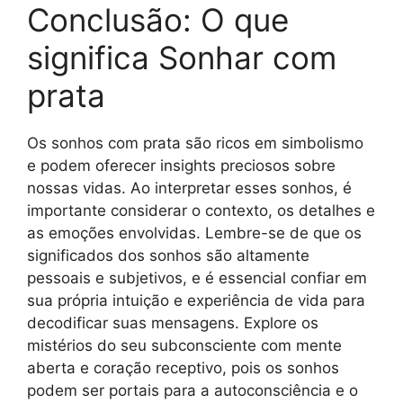
Conclusão: O que
significa Sonhar com
prata
Os sonhos com prata são ricos em simbolismo
e podem oferecer insights preciosos sobre
nossas vidas. Ao interpretar esses sonhos, é
importante considerar o contexto, os detalhes e
as emoções envolvidas. Lembre-se de que os
significados dos sonhos são altamente
pessoais e subjetivos, e é essencial confiar em
sua própria intuição e experiência de vida para
decodificar suas mensagens. Explore os
mistérios do seu subconsciente com mente
aberta e coração receptivo, pois os sonhos
podem ser portais para a autoconsciência e o