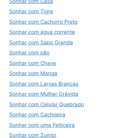
Sonhar com Casa
Sonhar com Tigre
Sonhar com Cachorro Preto
Sonhar com água corrente
Sonhar com Sapo Grande
Sonhar com pão
Sonhar com Chave
Sonhar com Manga
Sonhar com Larvas Brancas
Sonhar com Mulher Grávida
Sonhar com Celular Quebrado
Sonhar com Cachoeira
Sonhar com uma Feiticeira
Sonhar com Zumbi