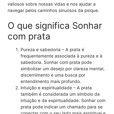
valiosos sobre nossas vidas e nos ajudar a
navegar pelos caminhos sinuosos da psique.
O que significa Sonhar
com prata
Pureza e sabedoria – A prata é
frequentemente associada à pureza e à
sabedoria. Sonhar com prata pode
simbolizar um desejo por clareza mental,
discernimento e uma busca por
entendimento mais profundo.
Intuição e espiritualidade – A prata
também é considerada um símbolo da
intuição e da espiritualidade. Sonhar com
prata pode indicar um chamado para se
conectar com o seu lado mais espiritual e