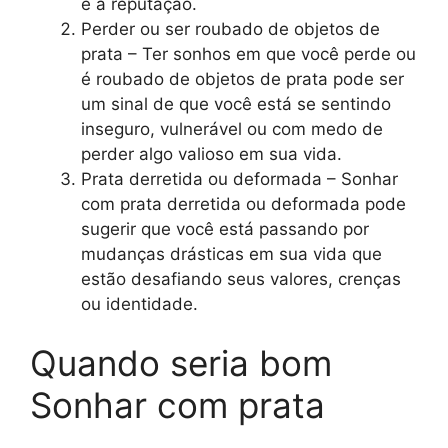
e a reputação.
Perder ou ser roubado de objetos de
prata – Ter sonhos em que você perde ou
é roubado de objetos de prata pode ser
um sinal de que você está se sentindo
inseguro, vulnerável ou com medo de
perder algo valioso em sua vida.
Prata derretida ou deformada – Sonhar
com prata derretida ou deformada pode
sugerir que você está passando por
mudanças drásticas em sua vida que
estão desafiando seus valores, crenças
ou identidade.
Quando seria bom
Sonhar com prata