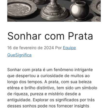
Sonhar com Prata
16 de fevereiro de 2024
Por
Equipe
QueSignifica
Sonhar com prata é um fenômeno intrigante
que despertou a curiosidade de muitos ao
longo dos tempos. A prata, com sua beleza
etérea e brilho distintivo, tem sido um símbolo
de riqueza, pureza e mistério desde a
antiguidade. Explorar os significados por trás
desses sonhos pode nos fornecer insights