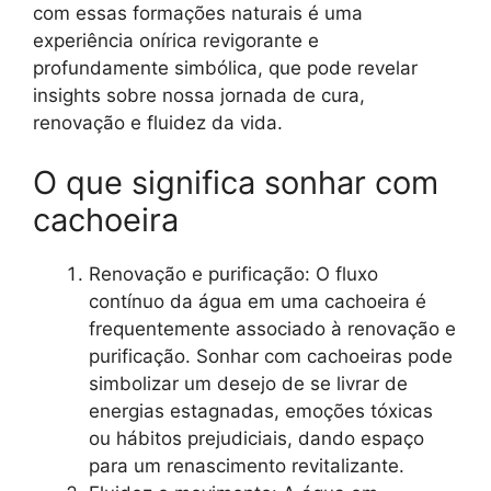
com essas formações naturais é uma
experiência onírica revigorante e
profundamente simbólica, que pode revelar
insights sobre nossa jornada de cura,
renovação e fluidez da vida.
O que significa sonhar com
cachoeira
Renovação e purificação: O fluxo
contínuo da água em uma cachoeira é
frequentemente associado à renovação e
purificação. Sonhar com cachoeiras pode
simbolizar um desejo de se livrar de
energias estagnadas, emoções tóxicas
ou hábitos prejudiciais, dando espaço
para um renascimento revitalizante.