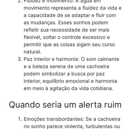
Fluidez e movimento: A água em
movimento representa a fluidez da vida e
a capacidade de se adaptar e fluir com
as mudanças. Esses sonhos podem
refletir sua necessidade de ser mais
flexível, soltar o controle excessivo e
permitir que as coisas sigam seu curso
natural.
Paz interior e harmonia: O som calmante
e a beleza serena de uma cachoeira
podem simbolizar a busca por paz
interior, equilíbrio emocional e harmonia
em meio à agitação da vida cotidiana.
Quando seria um alerta ruim
Emoções transbordantes: Se a cachoeira
no sonho parece violenta, turbulentas ou