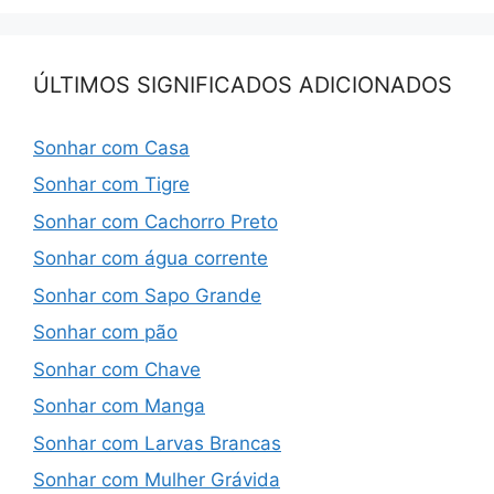
ÚLTIMOS SIGNIFICADOS ADICIONADOS
Sonhar com Casa
Sonhar com Tigre
Sonhar com Cachorro Preto
Sonhar com água corrente
Sonhar com Sapo Grande
Sonhar com pão
Sonhar com Chave
Sonhar com Manga
Sonhar com Larvas Brancas
Sonhar com Mulher Grávida