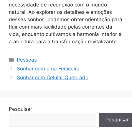
necessidade de reconexão com o mundo
natural. Ao explorar os detalhes e emoções
desses sonhos, podemos obter orientação para
fluir com mais facilidade pelas correntes da
vida, enquanto cultivamos a harmonia interior e
a abertura para a transformação revitalizante.
Categorias
Pessoas
Sonhar com uma Feiticeira
Sonhar com Celular Quebrado
Pesquisar
Pesquisar