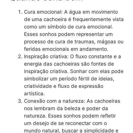
Cura emocional: A água em movimento
de uma cachoeira é frequentemente vista
como um símbolo de cura emocional.
Esses sonhos podem representar um
processo de cura de traumas, mágoas ou
feridas emocionais em andamento.
Inspiração criativa: O fluxo constante e a
energia das cachoeiras são fontes de
inspiração criativa. Sonhar com elas pode
simbolizar um período fértil de ideias,
criatividade e fluxo de expressão
artística.
Conexão com a natureza: As cachoeiras
nos lembram da beleza e poder da
natureza. Esses sonhos podem refletir
um desejo de se reconectar com o
mundo natural, buscar a simplicidade e