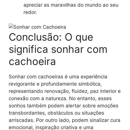
apreciar as maravilhas do mundo ao seu
redor.
Conclusão: O que
significa sonhar com
cachoeira
Sonhar com cachoeiras é uma experiência
revigorante e profundamente simbólica,
representando renovação, fluidez, paz interior e
conexão com a natureza. No entanto, esses
sonhos também podem alertar sobre emoções
transbordantes, obstáculos ou situações
arriscadas. Por outro lado, podem sinalizar cura
emocional, inspiração criativa e uma