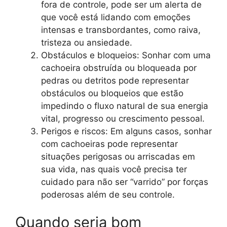
fora de controle, pode ser um alerta de
que você está lidando com emoções
intensas e transbordantes, como raiva,
tristeza ou ansiedade.
Obstáculos e bloqueios: Sonhar com uma
cachoeira obstruída ou bloqueada por
pedras ou detritos pode representar
obstáculos ou bloqueios que estão
impedindo o fluxo natural de sua energia
vital, progresso ou crescimento pessoal.
Perigos e riscos: Em alguns casos, sonhar
com cachoeiras pode representar
situações perigosas ou arriscadas em
sua vida, nas quais você precisa ter
cuidado para não ser “varrido” por forças
poderosas além de seu controle.
Quando seria bom