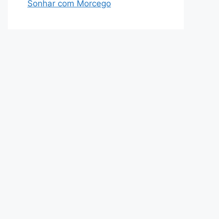
Sonhar com Morcego