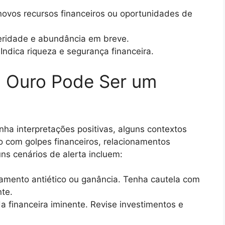
 novos recursos financeiros ou oportunidades de
peridade e abundância em breve.
 Indica riqueza e segurança financeira.
 Ouro Pode Ser um
ha interpretações positivas, alguns contextos
 com golpes financeiros, relacionamentos
ns cenários de alerta incluem:
amento antiético ou ganância. Tenha cautela com
te.
a financeira iminente. Revise investimentos e