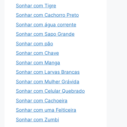
Sonhar com Tigre
Sonhar com Cachorro Preto
Sonhar com água corrente
Sonhar com Sapo Grande
Sonhar com pão
Sonhar com Chave
Sonhar com Manga
Sonhar com Larvas Brancas
Sonhar com Mulher Grávida
Sonhar com Celular Quebrado
Sonhar com Cachoeira
Sonhar com uma Feiticeira
Sonhar com Zumbi