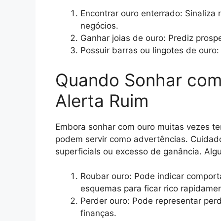
Encontrar ouro enterrado: Sinaliza
negócios.
Ganhar joias de ouro: Prediz pros
Possuir barras ou lingotes de ouro:
Quando Sonhar com
Alerta Ruim
Embora sonhar com ouro muitas vezes ten
podem servir como advertências. Cuidado
superficials ou excesso de ganância. Algu
Roubar ouro: Pode indicar comport
esquemas para ficar rico rapidamen
Perder ouro: Pode representar perd
finanças.