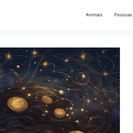
Animais
Pessoas