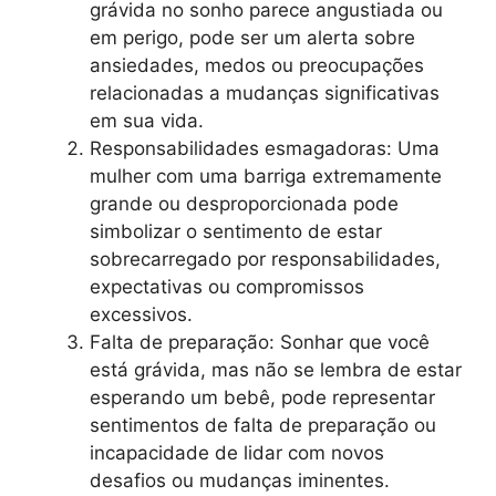
grávida no sonho parece angustiada ou
em perigo, pode ser um alerta sobre
ansiedades, medos ou preocupações
relacionadas a mudanças significativas
em sua vida.
Responsabilidades esmagadoras: Uma
mulher com uma barriga extremamente
grande ou desproporcionada pode
simbolizar o sentimento de estar
sobrecarregado por responsabilidades,
expectativas ou compromissos
excessivos.
Falta de preparação: Sonhar que você
está grávida, mas não se lembra de estar
esperando um bebê, pode representar
sentimentos de falta de preparação ou
incapacidade de lidar com novos
desafios ou mudanças iminentes.