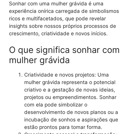
Sonhar com uma mulher grávida é uma
experiência onírica carregada de simbolismos
ricos e multifacetados, que pode revelar
insights sobre nossos próprios processos de
crescimento, criatividade e novos inícios.
O que significa sonhar com
mulher grávida
Criatividade e novos projetos: Uma
mulher grávida representa o potencial
criativo e a gestação de novas ideias,
projetos ou empreendimentos. Sonhar
com ela pode simbolizar o
desenvolvimento de novos planos ou a
incubação de sonhos e aspirações que
estão prontos para tomar forma.