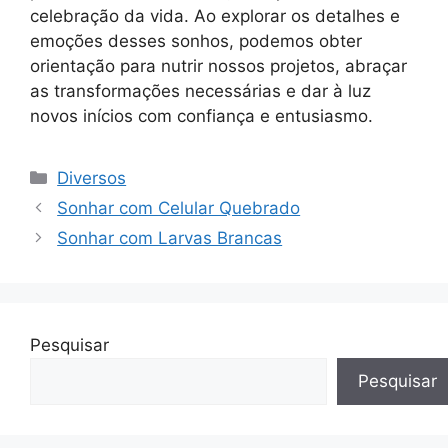
celebração da vida. Ao explorar os detalhes e
emoções desses sonhos, podemos obter
orientação para nutrir nossos projetos, abraçar
as transformações necessárias e dar à luz
novos inícios com confiança e entusiasmo.
Categorias
Diversos
Sonhar com Celular Quebrado
Sonhar com Larvas Brancas
Pesquisar
Pesquisar