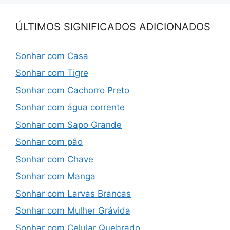
ÚLTIMOS SIGNIFICADOS ADICIONADOS
Sonhar com Casa
Sonhar com Tigre
Sonhar com Cachorro Preto
Sonhar com água corrente
Sonhar com Sapo Grande
Sonhar com pão
Sonhar com Chave
Sonhar com Manga
Sonhar com Larvas Brancas
Sonhar com Mulher Grávida
Sonhar com Celular Quebrado