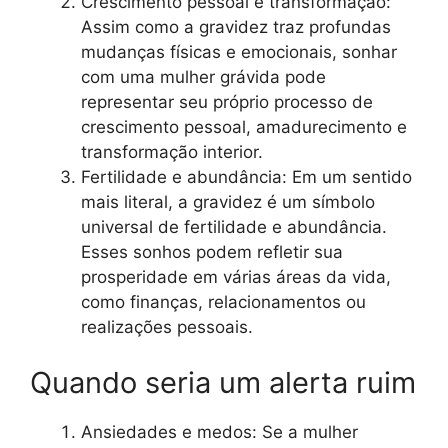
Crescimento pessoal e transformação:
Assim como a gravidez traz profundas
mudanças físicas e emocionais, sonhar
com uma mulher grávida pode
representar seu próprio processo de
crescimento pessoal, amadurecimento e
transformação interior.
Fertilidade e abundância: Em um sentido
mais literal, a gravidez é um símbolo
universal de fertilidade e abundância.
Esses sonhos podem refletir sua
prosperidade em várias áreas da vida,
como finanças, relacionamentos ou
realizações pessoais.
Quando seria um alerta ruim
Ansiedades e medos: Se a mulher