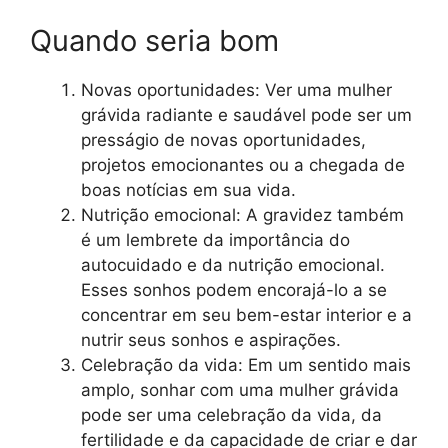
Quando seria bom
Novas oportunidades: Ver uma mulher
grávida radiante e saudável pode ser um
presságio de novas oportunidades,
projetos emocionantes ou a chegada de
boas notícias em sua vida.
Nutrição emocional: A gravidez também
é um lembrete da importância do
autocuidado e da nutrição emocional.
Esses sonhos podem encorajá-lo a se
concentrar em seu bem-estar interior e a
nutrir seus sonhos e aspirações.
Celebração da vida: Em um sentido mais
amplo, sonhar com uma mulher grávida
pode ser uma celebração da vida, da
fertilidade e da capacidade de criar e dar