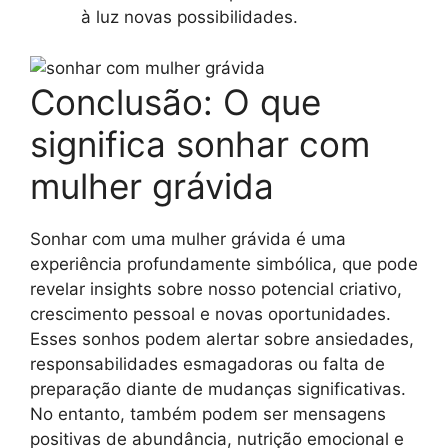
à luz novas possibilidades.
Conclusão: O que
significa sonhar com
mulher grávida
Sonhar com uma mulher grávida é uma
experiência profundamente simbólica, que pode
revelar insights sobre nosso potencial criativo,
crescimento pessoal e novas oportunidades.
Esses sonhos podem alertar sobre ansiedades,
responsabilidades esmagadoras ou falta de
preparação diante de mudanças significativas.
No entanto, também podem ser mensagens
positivas de abundância, nutrição emocional e