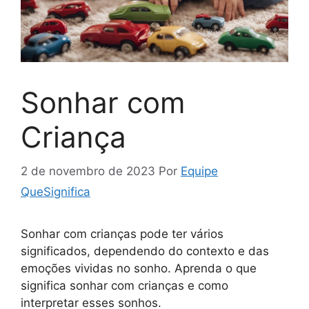
Sonhar com
Criança
2 de novembro de 2023
Por
Equipe
QueSignifica
Sonhar com crianças pode ter vários
significados, dependendo do contexto e das
emoções vividas no sonho. Aprenda o que
significa sonhar com crianças e como
interpretar esses sonhos.