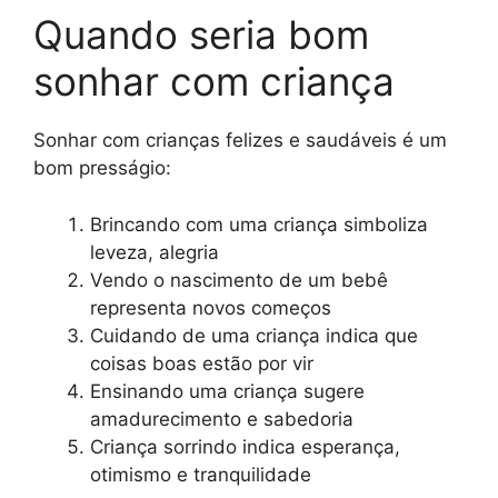
Quando seria bom
sonhar com criança
Sonhar com crianças felizes e saudáveis é um
bom presságio:
Brincando com uma criança simboliza
leveza, alegria
Vendo o nascimento de um bebê
representa novos começos
Cuidando de uma criança indica que
coisas boas estão por vir
Ensinando uma criança sugere
amadurecimento e sabedoria
Criança sorrindo indica esperança,
otimismo e tranquilidade