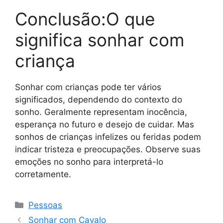
Conclusão:O que
significa sonhar com
criança
Sonhar com crianças pode ter vários
significados, dependendo do contexto do
sonho. Geralmente representam inocência,
esperança no futuro e desejo de cuidar. Mas
sonhos de crianças infelizes ou feridas podem
indicar tristeza e preocupações. Observe suas
emoções no sonho para interpretá-lo
corretamente.
Categorias
Pessoas
Sonhar com Cavalo