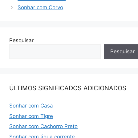
Sonhar com Corvo
Pesquisar
Pesquisar
ÚLTIMOS SIGNIFICADOS ADICIONADOS
Sonhar com Casa
Sonhar com Tigre
Sonhar com Cachorro Preto
Sonhar com água corrente