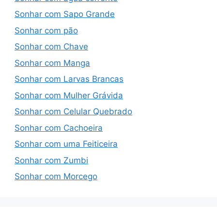
Sonhar com Sapo Grande
Sonhar com pão
Sonhar com Chave
Sonhar com Manga
Sonhar com Larvas Brancas
Sonhar com Mulher Grávida
Sonhar com Celular Quebrado
Sonhar com Cachoeira
Sonhar com uma Feiticeira
Sonhar com Zumbi
Sonhar com Morcego