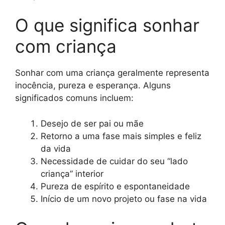
O que significa sonhar
com criança
Sonhar com uma criança geralmente representa
inocência, pureza e esperança. Alguns
significados comuns incluem:
Desejo de ser pai ou mãe
Retorno a uma fase mais simples e feliz
da vida
Necessidade de cuidar do seu “lado
criança” interior
Pureza de espírito e espontaneidade
Início de um novo projeto ou fase na vida