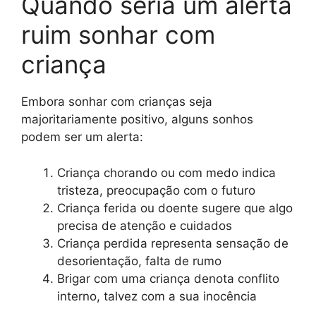
Quando seria um alerta
ruim sonhar com
criança
Embora sonhar com crianças seja
majoritariamente positivo, alguns sonhos
podem ser um alerta:
Criança chorando ou com medo indica
tristeza, preocupação com o futuro
Criança ferida ou doente sugere que algo
precisa de atenção e cuidados
Criança perdida representa sensação de
desorientação, falta de rumo
Brigar com uma criança denota conflito
interno, talvez com a sua inocência