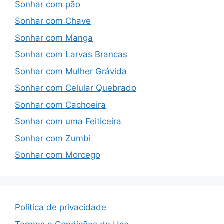
Sonhar com pão
Sonhar com Chave
Sonhar com Manga
Sonhar com Larvas Brancas
Sonhar com Mulher Grávida
Sonhar com Celular Quebrado
Sonhar com Cachoeira
Sonhar com uma Feiticeira
Sonhar com Zumbi
Sonhar com Morcego
Política de privacidade