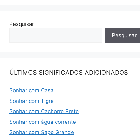
Pesquisar
Pesquisar
ÚLTIMOS SIGNIFICADOS ADICIONADOS
Sonhar com Casa
Sonhar com Tigre
Sonhar com Cachorro Preto
Sonhar com água corrente
Sonhar com Sapo Grande