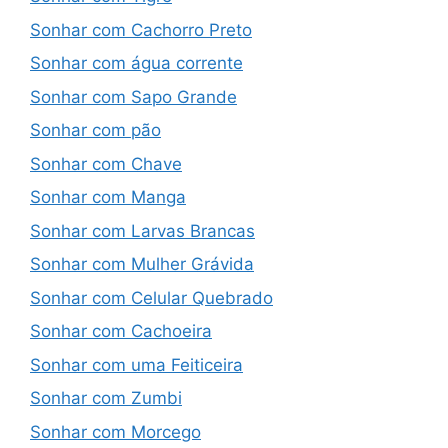
Sonhar com Cachorro Preto
Sonhar com água corrente
Sonhar com Sapo Grande
Sonhar com pão
Sonhar com Chave
Sonhar com Manga
Sonhar com Larvas Brancas
Sonhar com Mulher Grávida
Sonhar com Celular Quebrado
Sonhar com Cachoeira
Sonhar com uma Feiticeira
Sonhar com Zumbi
Sonhar com Morcego