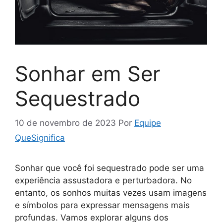
Sonhar em Ser
Sequestrado
10 de novembro de 2023
Por
Equipe
QueSignifica
Sonhar que você foi sequestrado pode ser uma
experiência assustadora e perturbadora. No
entanto, os sonhos muitas vezes usam imagens
e símbolos para expressar mensagens mais
profundas. Vamos explorar alguns dos