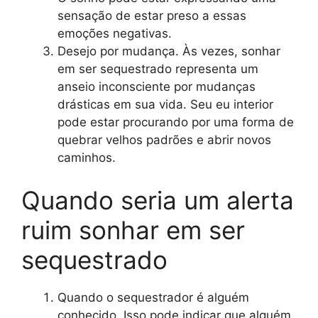
sensação de estar preso a essas
emoções negativas.
Desejo por mudança. Às vezes, sonhar
em ser sequestrado representa um
anseio inconsciente por mudanças
drásticas em sua vida. Seu eu interior
pode estar procurando por uma forma de
quebrar velhos padrões e abrir novos
caminhos.
Quando seria um alerta
ruim sonhar em ser
sequestrado
Quando o sequestrador é alguém
conhecido. Isso pode indicar que alguém