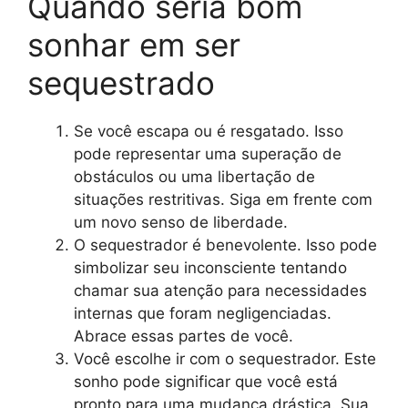
Quando seria bom
sonhar em ser
sequestrado
Se você escapa ou é resgatado. Isso
pode representar uma superação de
obstáculos ou uma libertação de
situações restritivas. Siga em frente com
um novo senso de liberdade.
O sequestrador é benevolente. Isso pode
simbolizar seu inconsciente tentando
chamar sua atenção para necessidades
internas que foram negligenciadas.
Abrace essas partes de você.
Você escolhe ir com o sequestrador. Este
sonho pode significar que você está
pronto para uma mudança drástica. Sua