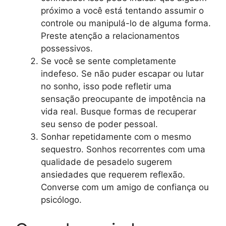
próximo a você está tentando assumir o
controle ou manipulá-lo de alguma forma.
Preste atenção a relacionamentos
possessivos.
Se você se sente completamente
indefeso. Se não puder escapar ou lutar
no sonho, isso pode refletir uma
sensação preocupante de impotência na
vida real. Busque formas de recuperar
seu senso de poder pessoal.
Sonhar repetidamente com o mesmo
sequestro. Sonhos recorrentes com uma
qualidade de pesadelo sugerem
ansiedades que requerem reflexão.
Converse com um amigo de confiança ou
psicólogo.