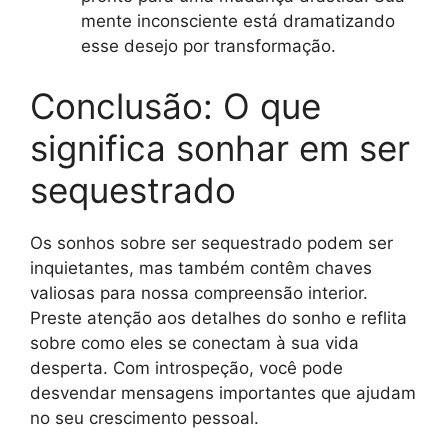
mente inconsciente está dramatizando
esse desejo por transformação.
Conclusão: O que
significa sonhar em ser
sequestrado
Os sonhos sobre ser sequestrado podem ser
inquietantes, mas também contêm chaves
valiosas para nossa compreensão interior.
Preste atenção aos detalhes do sonho e reflita
sobre como eles se conectam à sua vida
desperta. Com introspeção, você pode
desvendar mensagens importantes que ajudam
no seu crescimento pessoal.