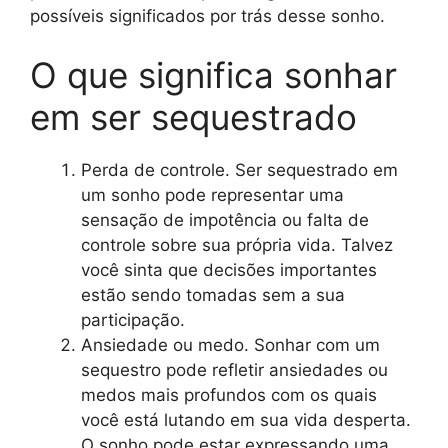
possíveis significados por trás desse sonho.
O que significa sonhar
em ser sequestrado
Perda de controle. Ser sequestrado em
um sonho pode representar uma
sensação de impotência ou falta de
controle sobre sua própria vida. Talvez
você sinta que decisões importantes
estão sendo tomadas sem a sua
participação.
Ansiedade ou medo. Sonhar com um
sequestro pode refletir ansiedades ou
medos mais profundos com os quais
você está lutando em sua vida desperta.
O sonho pode estar expressando uma