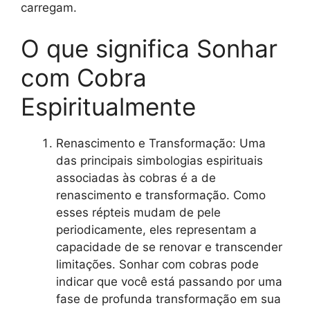
carregam.
O que significa Sonhar
com Cobra
Espiritualmente
Renascimento e Transformação: Uma
das principais simbologias espirituais
associadas às cobras é a de
renascimento e transformação. Como
esses répteis mudam de pele
periodicamente, eles representam a
capacidade de se renovar e transcender
limitações. Sonhar com cobras pode
indicar que você está passando por uma
fase de profunda transformação em sua