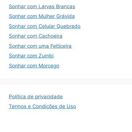
Sonhar com Larvas Brancas
Sonhar com Mulher Grávida
Sonhar com Celular Quebrado
Sonhar com Cachoeira
Sonhar com uma Feiticeira
Sonhar com Zumbi
Sonhar com Morcego
Política de privacidade
Termos e Condições de Uso