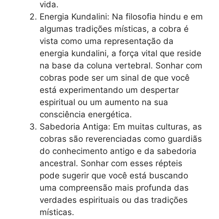
vida.
Energia Kundalini: Na filosofia hindu e em
algumas tradições místicas, a cobra é
vista como uma representação da
energia kundalini, a força vital que reside
na base da coluna vertebral. Sonhar com
cobras pode ser um sinal de que você
está experimentando um despertar
espiritual ou um aumento na sua
consciência energética.
Sabedoria Antiga: Em muitas culturas, as
cobras são reverenciadas como guardiãs
do conhecimento antigo e da sabedoria
ancestral. Sonhar com esses répteis
pode sugerir que você está buscando
uma compreensão mais profunda das
verdades espirituais ou das tradições
místicas.