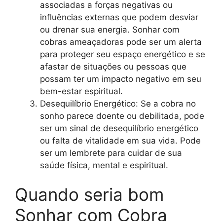
associadas a forças negativas ou
influências externas que podem desviar
ou drenar sua energia. Sonhar com
cobras ameaçadoras pode ser um alerta
para proteger seu espaço energético e se
afastar de situações ou pessoas que
possam ter um impacto negativo em seu
bem-estar espiritual.
Desequilíbrio Energético: Se a cobra no
sonho parece doente ou debilitada, pode
ser um sinal de desequilíbrio energético
ou falta de vitalidade em sua vida. Pode
ser um lembrete para cuidar de sua
saúde física, mental e espiritual.
Quando seria bom
Sonhar com Cobra