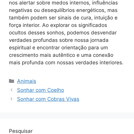
nos alertar sobre medos internos, influências
negativas ou desequilíbrios energéticos, mas
também podem ser sinais de cura, intuição e
força interior. Ao explorar os significados
ocultos desses sonhos, podemos desvendar
verdades profundas sobre nossa jornada
espiritual e encontrar orientação para um
crescimento mais autêntico e uma conexão
mais profunda com nossas verdades interiores.
Categorias
Animais
Sonhar com Coelho
Sonhar com Cobras Vivas
Pesquisar