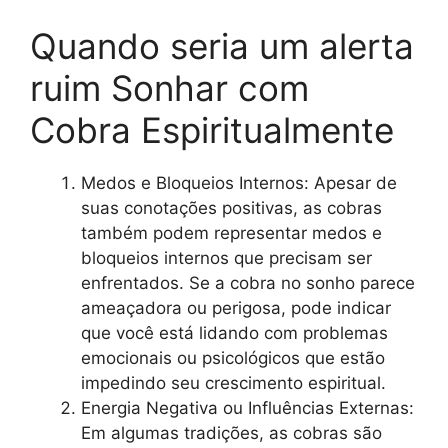
Quando seria um alerta
ruim Sonhar com
Cobra Espiritualmente
Medos e Bloqueios Internos: Apesar de
suas conotações positivas, as cobras
também podem representar medos e
bloqueios internos que precisam ser
enfrentados. Se a cobra no sonho parece
ameaçadora ou perigosa, pode indicar
que você está lidando com problemas
emocionais ou psicológicos que estão
impedindo seu crescimento espiritual.
Energia Negativa ou Influências Externas:
Em algumas tradições, as cobras são