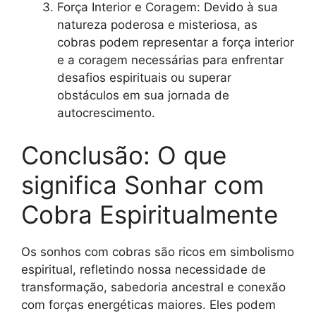
Força Interior e Coragem: Devido à sua
natureza poderosa e misteriosa, as
cobras podem representar a força interior
e a coragem necessárias para enfrentar
desafios espirituais ou superar
obstáculos em sua jornada de
autocrescimento.
Conclusão: O que
significa Sonhar com
Cobra Espiritualmente
Os sonhos com cobras são ricos em simbolismo
espiritual, refletindo nossa necessidade de
transformação, sabedoria ancestral e conexão
com forças energéticas maiores. Eles podem