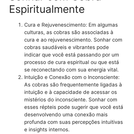
Espiritualmente
Cura e Rejuvenescimento: Em algumas
culturas, as cobras são associadas à
cura e ao rejuvenescimento. Sonhar com
cobras saudáveis e vibrantes pode
indicar que você está passando por um
processo de cura espiritual ou que está
se reconectando com sua energia vital.
Intuição e Conexão com o Inconsciente:
As cobras são frequentemente ligadas à
intuição e à capacidade de acessar os
mistérios do inconsciente. Sonhar com
esses répteis pode sugerir que você está
desenvolvendo uma conexão mais
profunda com suas percepções intuitivas
e insights internos.