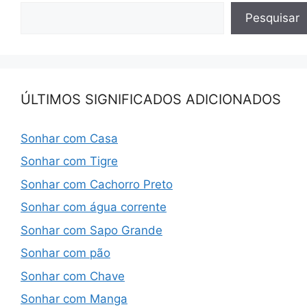
Pesquisar
ÚLTIMOS SIGNIFICADOS ADICIONADOS
Sonhar com Casa
Sonhar com Tigre
Sonhar com Cachorro Preto
Sonhar com água corrente
Sonhar com Sapo Grande
Sonhar com pão
Sonhar com Chave
Sonhar com Manga