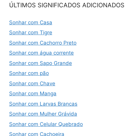
ÚLTIMOS SIGNIFICADOS ADICIONADOS
Sonhar com Casa
Sonhar com Tigre
Sonhar com Cachorro Preto
Sonhar com água corrente
Sonhar com Sapo Grande
Sonhar com pão
Sonhar com Chave
Sonhar com Manga
Sonhar com Larvas Brancas
Sonhar com Mulher Grávida
Sonhar com Celular Quebrado
Sonhar com Cachoeira