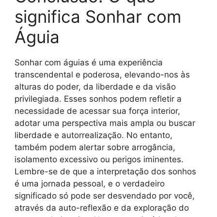
significa Sonhar com
Águia
Sonhar com águias é uma experiência
transcendental e poderosa, elevando-nos às
alturas do poder, da liberdade e da visão
privilegiada. Esses sonhos podem refletir a
necessidade de acessar sua força interior,
adotar uma perspectiva mais ampla ou buscar
liberdade e autorrealização. No entanto,
também podem alertar sobre arrogância,
isolamento excessivo ou perigos iminentes.
Lembre-se de que a interpretação dos sonhos
é uma jornada pessoal, e o verdadeiro
significado só pode ser desvendado por você,
através da auto-reflexão e da exploração do