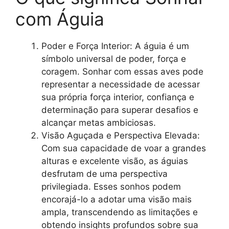
com Águia
Poder e Força Interior: A águia é um
símbolo universal de poder, força e
coragem. Sonhar com essas aves pode
representar a necessidade de acessar
sua própria força interior, confiança e
determinação para superar desafios e
alcançar metas ambiciosas.
Visão Aguçada e Perspectiva Elevada:
Com sua capacidade de voar a grandes
alturas e excelente visão, as águias
desfrutam de uma perspectiva
privilegiada. Esses sonhos podem
encorajá-lo a adotar uma visão mais
ampla, transcendendo as limitações e
obtendo insights profundos sobre sua