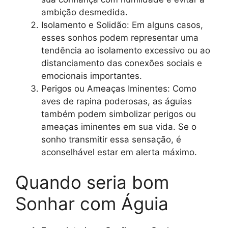
ambição desmedida.
Isolamento e Solidão: Em alguns casos,
esses sonhos podem representar uma
tendência ao isolamento excessivo ou ao
distanciamento das conexões sociais e
emocionais importantes.
Perigos ou Ameaças Iminentes: Como
aves de rapina poderosas, as águias
também podem simbolizar perigos ou
ameaças iminentes em sua vida. Se o
sonho transmitir essa sensação, é
aconselhável estar em alerta máximo.
Quando seria bom
Sonhar com Águia