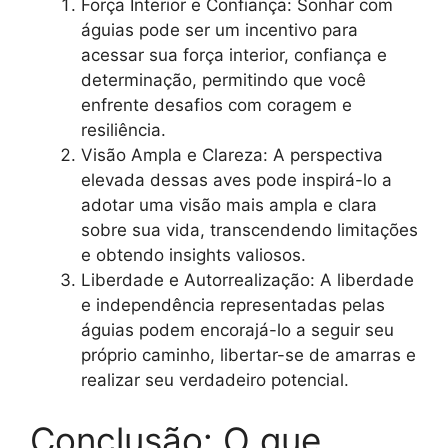
Força Interior e Confiança: Sonhar com
águias pode ser um incentivo para
acessar sua força interior, confiança e
determinação, permitindo que você
enfrente desafios com coragem e
resiliência.
Visão Ampla e Clareza: A perspectiva
elevada dessas aves pode inspirá-lo a
adotar uma visão mais ampla e clara
sobre sua vida, transcendendo limitações
e obtendo insights valiosos.
Liberdade e Autorrealização: A liberdade
e independência representadas pelas
águias podem encorajá-lo a seguir seu
próprio caminho, libertar-se de amarras e
realizar seu verdadeiro potencial.
Conclusão: O que