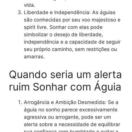
vida.
Liberdade e Independência: As águias
são conhecidas por seu voo majestoso e
spirit livre. Sonhar com elas pode
simbolizar o desejo de liberdade,
independência e a capacidade de seguir
seu próprio caminho, sem restrições ou
amarras.
Quando seria um alerta
ruim Sonhar com Águia
Arrogância e Ambição Desmedida: Se a
águia no sonho parece excessivamente
agressiva ou arrogante, pode ser um
alerta sobre a necessidade de equilibrar
sua confiança com humildade e evitar a